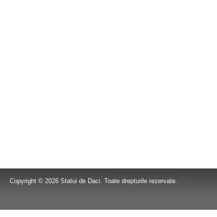
Copyright © 2026 Statui de Daci. Toate drepturile rezervate.